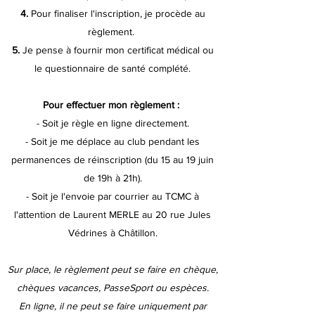
4.
Pour finaliser l'inscription, je procède au
règlement.
5.
Je pense à fournir mon certificat médical ou
le questionnaire de santé complété.
Pour effectuer mon règlement :
- Soit je règle en ligne directement.
- Soit je me déplace au club pendant les
permanences de réinscription (du 15 au 19 juin
de 19h à 21h).
- Soit je l'envoie par courrier au TCMC à
l'attention de Laurent MERLE au 20 rue Jules
Védrines à Châtillon.
Sur place, le règlement peut se faire en chèque,
chèques vacances, PasseSport ou espèces.
En ligne, il ne peut se faire uniquement par