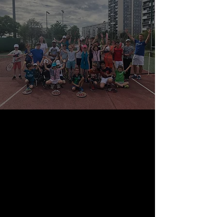
COURS COLLECTIFS ADULTES