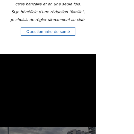
carte bancaire et en une seule fois.
Si je bénéficie d'une réduction "famille",
je
choisis de régler directement au club.
Questionnaire de santé
COURS COLLECTIFS JEUNES