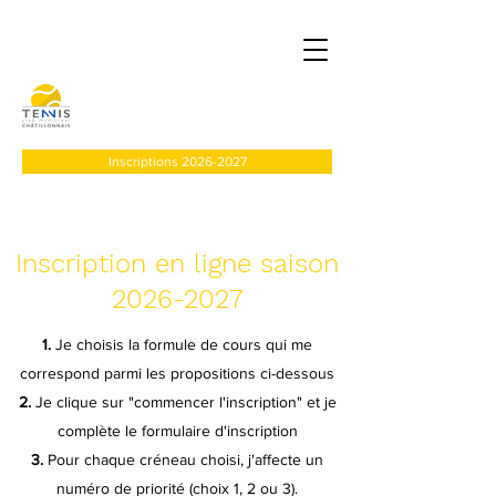
Inscriptions 2026-2027
Inscription en ligne saison
2026-2027
1.
Je choisis la formule de cours qui me
correspond parmi les propositions ci-dessous
2.
Je clique sur "commencer l'inscription" et je
complète le formulaire d'inscription
3.
Pour chaque créneau choisi, j'affecte un
numéro de priorité (choix 1, 2 ou 3).