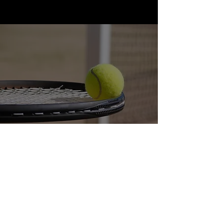
CARTE JEU LIBRE