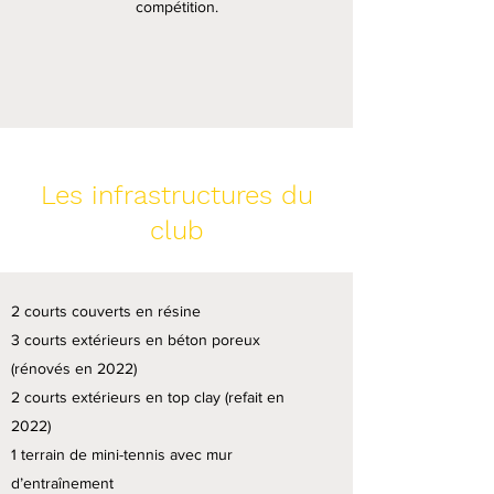
compétition.
Les infrastructures du
club
2 courts couverts en résine
3 courts extérieurs en béton poreux
(rénovés en 2022)
2 courts extérieurs en top clay (refait en
2022)
1 terrain de mini-tennis avec mur
d’entraînement