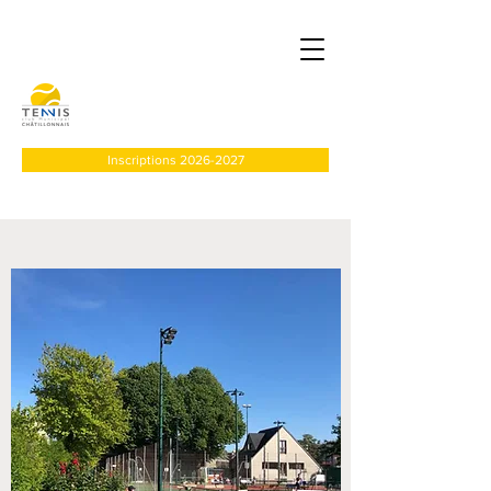
Inscriptions 2026-2027