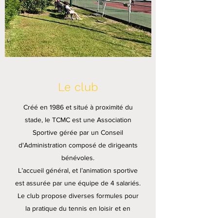
Le club
Créé en 1986 et situé à proximité du
stade, le TCMC est une Association
Sportive gérée par un Conseil
d'Administration composé de dirigeants
bénévoles.
L’accueil général, et l’animation sportive
est assurée par une équipe de 4 salariés.
Le club propose diverses formules pour
la pratique du tennis en loisir et en